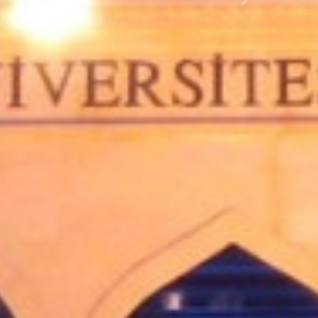
Sonraki