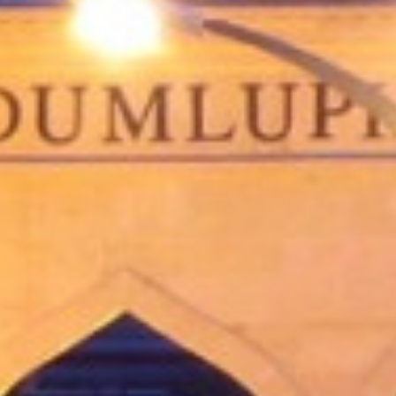
Önceki