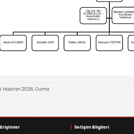
 Haziran 2026, Cuma
 Erişimler
İletişim Bilgileri