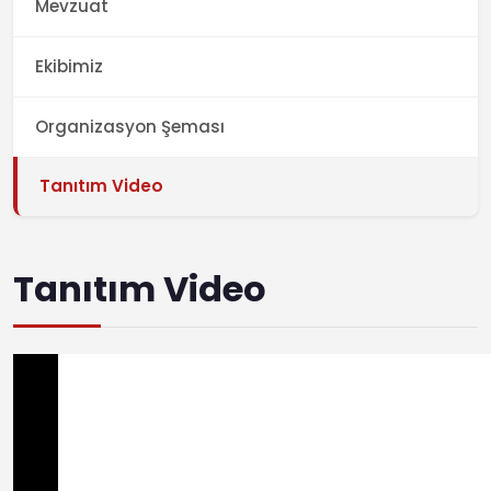
Mevzuat
Ekibimiz
Organizasyon Şeması
Tanıtım Video
Tanıtım Video